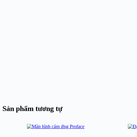
Sản phẩm tương tự