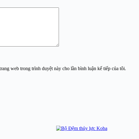
trang web trong trình duyệt này cho lần bình luận kế tiếp của tôi.