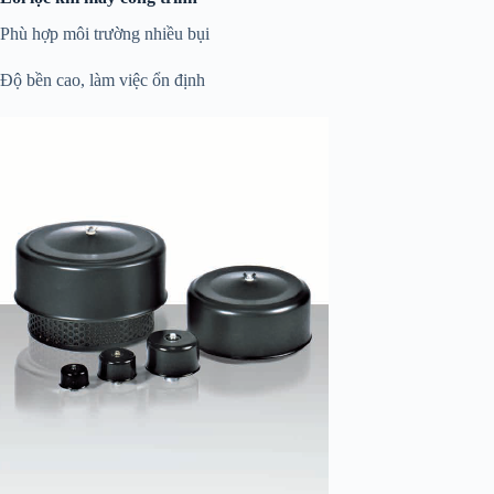
Phù hợp môi trường nhiều bụi
Độ bền cao, làm việc ổn định