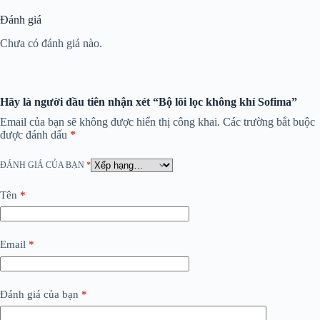
Đánh giá
Chưa có đánh giá nào.
Hãy là người đầu tiên nhận xét “Bộ lõi lọc không khí Sofima”
Email của bạn sẽ không được hiển thị công khai.
Các trường bắt buộc
được đánh dấu
*
ĐÁNH GIÁ CỦA BẠN
*
Tên
*
Email
*
Đánh giá của bạn
*