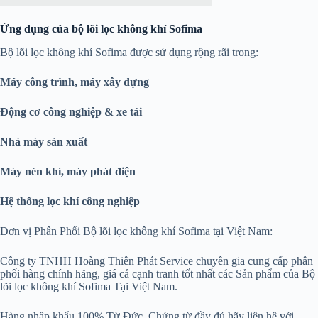
Ứng dụng của bộ lõi lọc không khí Sofima
Bộ lõi lọc không khí Sofima được sử dụng rộng rãi trong:
Máy công trình, máy xây dựng
Động cơ công nghiệp & xe tải
Nhà máy sản xuất
Máy nén khí, máy phát điện
Hệ thống lọc khí công nghiệp
Đơn vị Phân Phối Bộ lõi lọc không khí Sofima tại Việt Nam:
Công ty TNHH Hoàng Thiên Phát Service chuyên gia cung cấp phân
phối hàng chính hãng, giá cả cạnh tranh tốt nhất các Sản phẩm của Bộ
lõi lọc không khí Sofima Tại Việt Nam.
Hàng nhập khẩu 100% Từ Đức, Chứng từ đầy đủ hãy liên hệ với