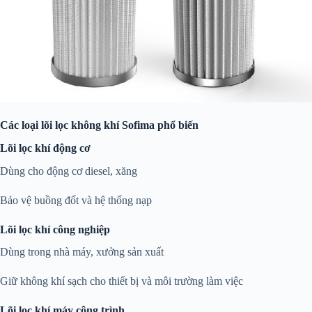
Các loại lõi lọc không khí Sofima phổ biến
Lõi lọc khí động cơ
Dùng cho động cơ diesel, xăng
Bảo vệ buồng đốt và hệ thống nạp
Lõi lọc khí công nghiệp
Dùng trong nhà máy, xưởng sản xuất
Giữ không khí sạch cho thiết bị và môi trường làm việc
Lõi lọc khí máy công trình