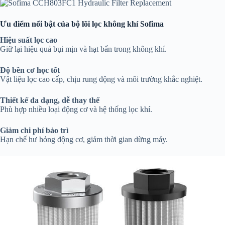
Ưu điểm nổi bật của bộ lõi lọc không khí Sofima
Hiệu suất lọc cao
Giữ lại hiệu quả bụi mịn và hạt bẩn trong không khí.
Độ bền cơ học tốt
Vật liệu lọc cao cấp, chịu rung động và môi trường khắc nghiệt.
Thiết kế đa dạng, dễ thay thế
Phù hợp nhiều loại động cơ và hệ thống lọc khí.
Giảm chi phí bảo trì
Hạn chế hư hỏng động cơ, giảm thời gian dừng máy.