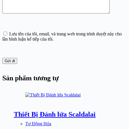
Lưu tên của tôi, email, và trang web trong trình duyệt này cho
lần bình luận kế tiếp của tôi.
Gửi đi
Sản phẩm tương tự
Thiết Bị Đánh lửa Scaldalai
Tự Động Hóa