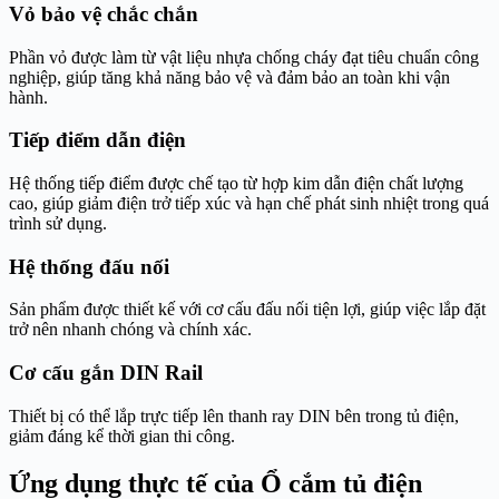
Vỏ bảo vệ chắc chắn
Phần vỏ được làm từ vật liệu nhựa chống cháy đạt tiêu chuẩn công
nghiệp, giúp tăng khả năng bảo vệ và đảm bảo an toàn khi vận
hành.
Tiếp điểm dẫn điện
Hệ thống tiếp điểm được chế tạo từ hợp kim dẫn điện chất lượng
cao, giúp giảm điện trở tiếp xúc và hạn chế phát sinh nhiệt trong quá
trình sử dụng.
Hệ thống đấu nối
Sản phẩm được thiết kế với cơ cấu đấu nối tiện lợi, giúp việc lắp đặt
trở nên nhanh chóng và chính xác.
Cơ cấu gắn DIN Rail
Thiết bị có thể lắp trực tiếp lên thanh ray DIN bên trong tủ điện,
giảm đáng kể thời gian thi công.
Ứng dụng thực tế của Ổ cắm tủ điện