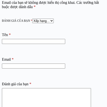
Email của bạn sẽ không được hiển thị công khai.
Các trường bắt
buộc được đánh dấu
*
ĐÁNH GIÁ CỦA BẠN
*
Tên
*
Email
*
Đánh giá của bạn
*