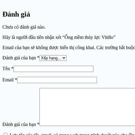
Đánh giá
Chưa có đánh giá nào.
Hãy là người đầu tiên nhận xét “Ống mềm thủy lực Vitillo”
Email của bạn sẽ không được hiển thị công khai.
Các trường bắt buộ
Đánh giá của bạn
*
Tên
*
Email
*
Đánh giá của bạn
*