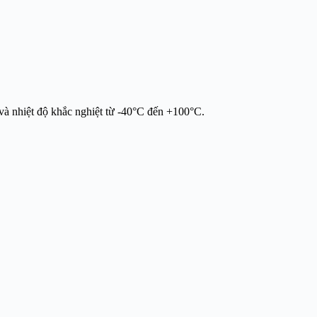
 và nhiệt độ khắc nghiệt từ -40°C đến +100°C.