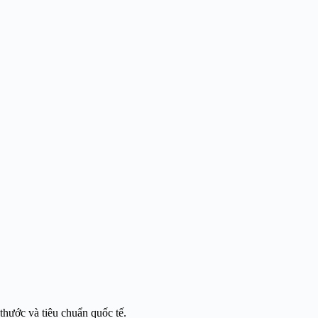
thước và tiêu chuẩn quốc tế.