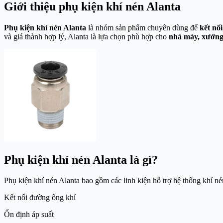
Giới thiệu phụ kiện khí nén Alanta
Phụ kiện khí nén Alanta
là nhóm sản phẩm chuyên dùng để
kết nố
và giá thành hợp lý, Alanta là lựa chọn phù hợp cho
nhà máy, xưởng
Phụ kiện khí nén Alanta là gì?
Phụ kiện khí nén Alanta bao gồm các linh kiện hỗ trợ hệ thống khí n
Kết nối đường ống khí
Ổn định áp suất