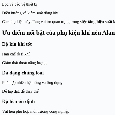
Lọc và bảo vệ thiết bị
Điều hướng và kiểm soát dòng khí
Các phụ kiện này đóng vai trò quan trọng trong việc
tăng hiệu suất 
Ưu điểm nổi bật của phụ kiện khí nén Alan
Độ kín khí tốt
Hạn chế rò rỉ khí
Giảm thất thoát năng lượng
Đa dạng chủng loại
Phù hợp nhiều hệ thống và ứng dụng
Dễ lắp đặt, dễ thay thế
Độ bền ổn định
Vật liệu phù hợp môi trường công nghiệp