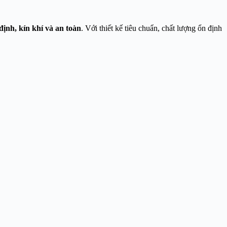
định, kín khí và an toàn
. Với thiết kế tiêu chuẩn, chất lượng ổn định