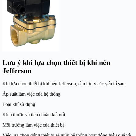
Lưu ý khi lựa chọn thiết bị khí nén
Jefferson
Khi lựa chọn thiết bị khí nén Jefferson, cần lưu ý các yếu tố sau:
Áp suất làm việc của hệ thống
Loại khí sử dụng
Kích thước và tiêu chuẩn kết nối
Môi trường làm việc của thiết bị
Việc lựa chọn đúng thiết bị sẽ giúp hệ thống hoạt động hiệu quả và