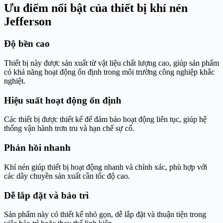
Ưu điểm nổi bật của thiết bị khí nén
Jefferson
Độ bền cao
Thiết bị này được sản xuất từ vật liệu chất lượng cao, giúp sản phẩm
có khả năng hoạt động ổn định trong môi trường công nghiệp khắc
nghiệt.
Hiệu suất hoạt động ổn định
Các thiết bị được thiết kế để đảm bảo hoạt động liên tục, giúp hệ
thống vận hành trơn tru và hạn chế sự cố.
Phản hồi nhanh
Khí nén giúp thiết bị hoạt động nhanh và chính xác, phù hợp với
các dây chuyền sản xuất cần tốc độ cao.
Dễ lắp đặt và bảo trì
Sản phẩm này có thiết kế nhỏ gọn, dễ lắp đặt và thuận tiện trong