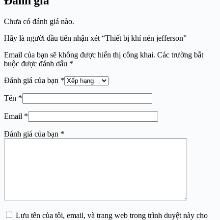
Đánh giá
Chưa có đánh giá nào.
Hãy là người đầu tiên nhận xét “Thiết bị khí nén jefferson”
Email của bạn sẽ không được hiển thị công khai.
Các trường bắt
buộc được đánh dấu
*
Đánh giá của bạn
*
Tên
*
Email
*
Đánh giá của bạn
*
Lưu tên của tôi, email, và trang web trong trình duyệt này cho