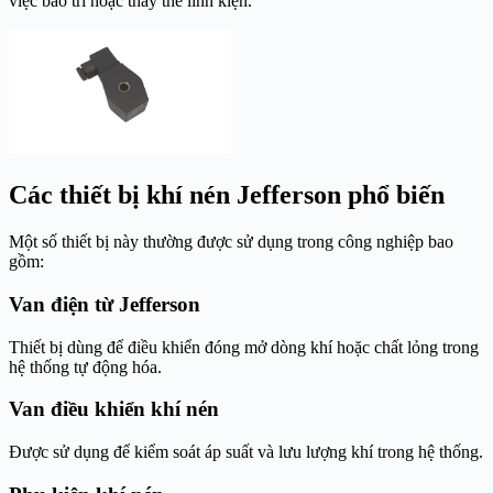
việc bảo trì hoặc thay thế linh kiện.
Các thiết bị khí nén Jefferson phổ biến
Một số thiết bị này thường được sử dụng trong công nghiệp bao
gồm:
Van điện từ Jefferson
Thiết bị dùng để điều khiển đóng mở dòng khí hoặc chất lỏng trong
hệ thống tự động hóa.
Van điều khiển khí nén
Được sử dụng để kiểm soát áp suất và lưu lượng khí trong hệ thống.