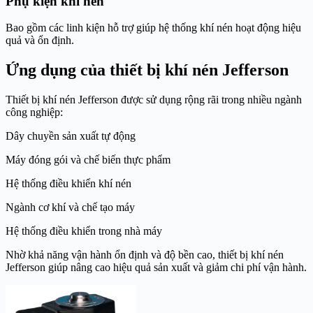
Phụ kiện khí nén
Bao gồm các linh kiện hỗ trợ giúp hệ thống khí nén hoạt động hiệu
quả và ổn định.
Ứng dụng của thiết bị khí nén Jefferson
Thiết bị khí nén Jefferson được sử dụng rộng rãi trong nhiều ngành
công nghiệp:
Dây chuyền sản xuất tự động
Máy đóng gói và chế biến thực phẩm
Hệ thống điều khiển khí nén
Ngành cơ khí và chế tạo máy
Hệ thống điều khiển trong nhà máy
Nhờ khả năng vận hành ổn định và độ bền cao, thiết bị khí nén
Jefferson giúp nâng cao hiệu quả sản xuất và giảm chi phí vận hành.