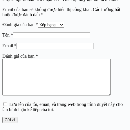
Email của bạn sẽ không được hiển thị công khai.
Các trường bắt
buộc được đánh dấu
*
Đánh giá của bạn
*
Tên
*
Email
*
Đánh giá của bạn
*
Lưu tên của tôi, email, và trang web trong trình duyệt này cho
lần bình luận kế tiếp của tôi.
Gửi đi