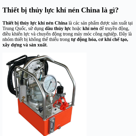
Thiết bị thủy lực khí nén China là gì?
Thiết bị thủy lực khí nén China
là các sản phẩm được sản xuất tại
Trung Quốc, sử dụng
dầu thủy lực
hoặc
khí nén
để truyền động,
điều khiển lực và chuyển động trong máy móc công nghiệp. Đây là
nhóm thiết bị không thể thiếu trong
tự động hóa, cơ khí chế tạo,
xây dựng và sản xuất
.