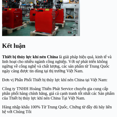
Kết luận
Thiết bị thủy lực khí nén China
là giải pháp hiệu quả, kinh tế và
linh hoạt cho nhiều ngành công nghiệp. Với sự phát triển không
ngừng về công nghệ và chất lượng, các sản phẩm từ Trung Quốc
ngày càng được tin dùng tại thị trường Việt Nam.
Đơn vị Phân Phối Thiết bị thủy lực khí nén China tại Việt Nam:
Công ty TNHH Hoàng Thiên Phát Service chuyên gia cung cấp
phân phối hàng chính hãng, giá cả cạnh tranh tốt nhất các Sản phẩm
của Thiết bị thủy lực khí nén China Tại Việt Nam.
Hàng nhập khẩu 100% Từ Trung Quốc, Chứng từ đầy đủ hãy liên
hệ với Chúng Tôi