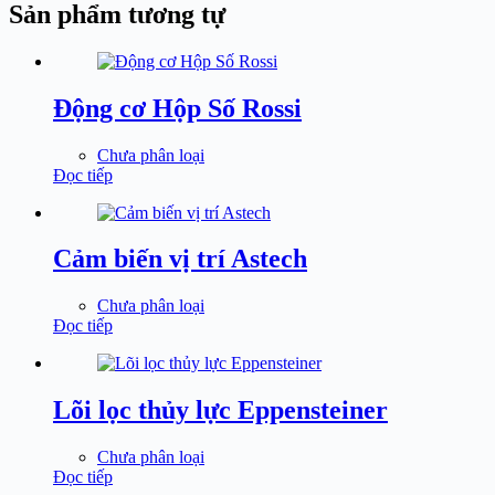
Sản phẩm tương tự
Động cơ Hộp Số Rossi
Chưa phân loại
Đọc tiếp
Cảm biến vị trí Astech
Chưa phân loại
Đọc tiếp
Lõi lọc thủy lực Eppensteiner
Chưa phân loại
Đọc tiếp