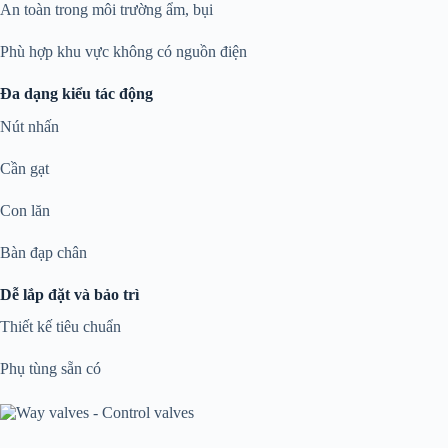
An toàn trong môi trường ẩm, bụi
Phù hợp khu vực không có nguồn điện
Đa dạng kiểu tác động
Nút nhấn
Cần gạt
Con lăn
Bàn đạp chân
Dễ lắp đặt và bảo trì
Thiết kế tiêu chuẩn
Phụ tùng sẵn có