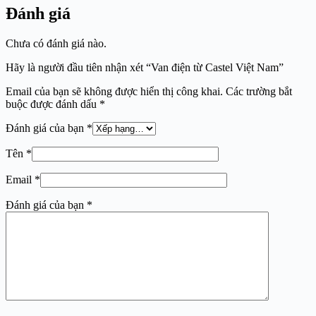
Đánh giá
Chưa có đánh giá nào.
Hãy là người đầu tiên nhận xét “Van điện từ Castel Việt Nam”
Email của bạn sẽ không được hiển thị công khai.
Các trường bắt
buộc được đánh dấu
*
Đánh giá của bạn
*
Tên
*
Email
*
Đánh giá của bạn
*