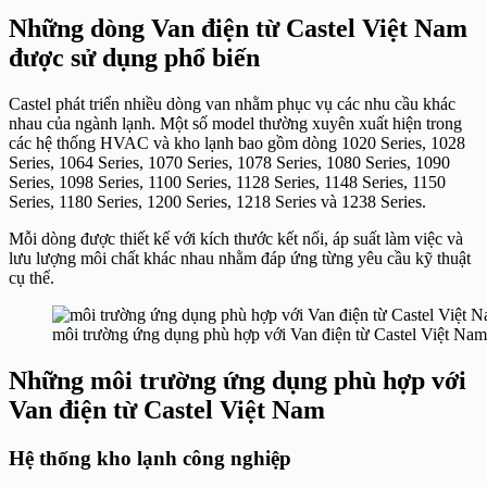
Những dòng Van điện từ Castel Việt Nam
được sử dụng phổ biến
Castel phát triển nhiều dòng van nhằm phục vụ các nhu cầu khác
nhau của ngành lạnh. Một số model thường xuyên xuất hiện trong
các hệ thống HVAC và kho lạnh bao gồm dòng 1020 Series, 1028
Series, 1064 Series, 1070 Series, 1078 Series, 1080 Series, 1090
Series, 1098 Series, 1100 Series, 1128 Series, 1148 Series, 1150
Series, 1180 Series, 1200 Series, 1218 Series và 1238 Series.
Mỗi dòng được thiết kế với kích thước kết nối, áp suất làm việc và
lưu lượng môi chất khác nhau nhằm đáp ứng từng yêu cầu kỹ thuật
cụ thể.
môi trường ứng dụng phù hợp với Van điện từ Castel Việt Na
Những môi trường ứng dụng phù hợp với
Van điện từ Castel Việt Nam
Hệ thống kho lạnh công nghiệp