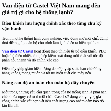
Van điện từ Castel Việt Nam mang đến
giá trị gì cho hệ thống lạnh?
Điều khiển lưu lượng chính xác theo từng chu kỳ
vận hành
Trong một hệ thống lạnh công nghiệp, việc đóng mở môi chất đúng
thời điểm giúp toàn bộ chu trình làm lạnh diễn ra hiệu quả hơn.
Van điện từ Castel
hoạt động theo tín hiệu từ bộ điều khiển, PLC
hoặc bộ điều nhiệt, cho phép kiểm soát dòng môi chất với tốc độ
phản hồi nhanh và độ chính xác cao.
Điều này giúp giảm hiện tượng dao động áp suất, hạn chế đóng
băng không mong muốn và tối ưu hiệu suất của máy nén.
Nâng cao độ an toàn cho toàn bộ dây chuyền
Một trong những yêu cầu quan trọng của hệ thống lạnh là phải hạn
chế tối đa nguy cơ rò rỉ môi chất. Castel sử dụng công nghệ gia
công chính xác kết hợp vật liệu chất lượng cao nhằm đảm bảo độ
kín lâu dài.