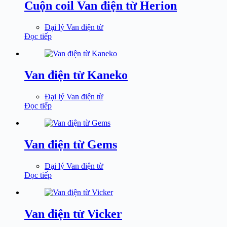
Cuộn coil Van điện từ Herion
Đại lý Van điện từ
Đọc tiếp
Van điện từ Kaneko
Đại lý Van điện từ
Đọc tiếp
Van điện từ Gems
Đại lý Van điện từ
Đọc tiếp
Van điện từ Vicker