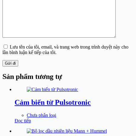
Lưu tên của tôi, email, và trang web trong trình duyệt này cho
lần bình luận kế tiếp của tôi.
Gửi đi
Sản phẩm tương tự
Cảm biến từ Pulsotronic
Chưa phân loại
Đọc tiếp