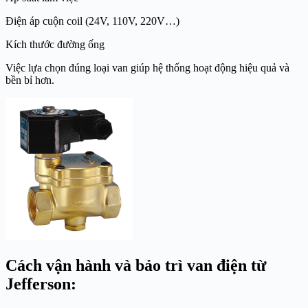
Điện áp cuộn coil (24V, 110V, 220V…)
Kích thước đường ống
Việc lựa chọn đúng loại van giúp hệ thống hoạt động hiệu quả và
bền bỉ hơn.
Cách vận hành và bảo trì van điện từ
Jefferson: