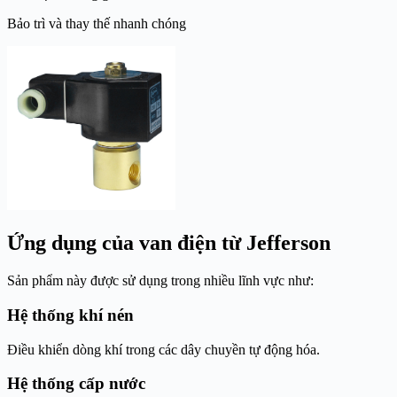
Bảo trì và thay thế nhanh chóng
Ứng dụng của van điện từ Jefferson
Sản phẩm này được sử dụng trong nhiều lĩnh vực như:
Hệ thống khí nén
Điều khiển dòng khí trong các dây chuyền tự động hóa.
Hệ thống cấp nước