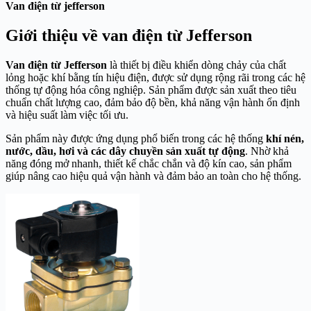
Van điện từ jefferson
Giới thiệu về van điện từ Jefferson
Van điện từ Jefferson
là thiết bị điều khiển dòng chảy của chất
lỏng hoặc khí bằng tín hiệu điện, được sử dụng rộng rãi trong các hệ
thống tự động hóa công nghiệp. Sản phẩm được sản xuất theo tiêu
chuẩn chất lượng cao, đảm bảo độ bền, khả năng vận hành ổn định
và hiệu suất làm việc tối ưu.
Sản phẩm này được ứng dụng phổ biến trong các hệ thống
khí nén,
nước, dầu, hơi và các dây chuyền sản xuất tự động
. Nhờ khả
năng đóng mở nhanh, thiết kế chắc chắn và độ kín cao, sản phẩm
giúp nâng cao hiệu quả vận hành và đảm bảo an toàn cho hệ thống.