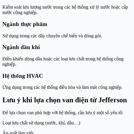
Kiểm soát lưu lượng nước trong các hệ thống xử lý nước hoặc cấp
nước công nghiệp.
Ngành thực phẩm
Sử dụng trong các dây chuyền chế biến và đóng gói.
Ngành dầu khí
Điều khiển dòng dầu hoặc các loại lưu chất trong hệ thống công
nghiệp.
Hệ thống HVAC
Ứng dụng trong các hệ thống điều hòa và làm mát công nghiệp.
Lưu ý khi lựa chọn van điện từ Jefferson
Để lựa chọn van phù hợp với hệ thống, cần lưu ý một số yếu tố:
Loại lưu chất sử dụng (nước, khí, dầu…)
Áp suất làm việc