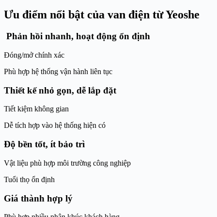
Ưu điểm nổi bật của van điện từ Yeoshe
Phản hồi nhanh, hoạt động ổn định
Đóng/mở chính xác
Phù hợp hệ thống vận hành liên tục
Thiết kế nhỏ gọn, dễ lắp đặt
Tiết kiệm không gian
Dễ tích hợp vào hệ thống hiện có
Độ bền tốt, ít bảo trì
Vật liệu phù hợp môi trường công nghiệp
Tuổi thọ ổn định
Giá thành hợp lý
Phù hợp nhiều phân khúc khách hàng