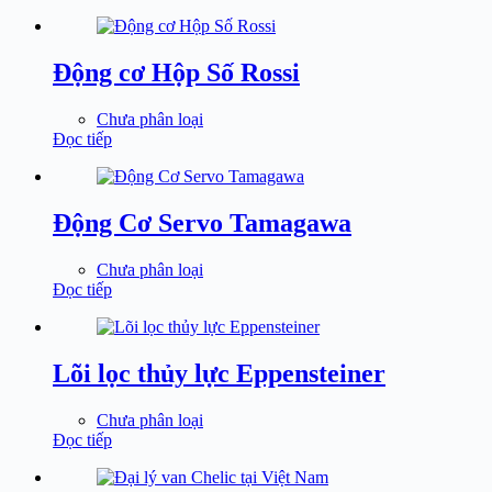
Động cơ Hộp Số Rossi
Chưa phân loại
Đọc tiếp
Động Cơ Servo Tamagawa
Chưa phân loại
Đọc tiếp
Lõi lọc thủy lực Eppensteiner
Chưa phân loại
Đọc tiếp