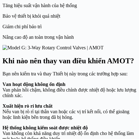
Tăng hiệu suất vận hành của hệ thống
Bảo vệ thiết bị khỏi quá nhiệt
Giảm chi phí bảo trì
Nâng cao độ an toàn trong vận hành
Khi nào nên thay van điều khiển AMOT?
Bạn nên kiểm tra và thay Thiết bị này trong các trường hợp sau:
Van hoạt động không ổn định
Van phản hồi chậm, không điều chỉnh được nhiệt độ hoặc lưu lượng
chính xác.
Xuất hiện rò rỉ lưu chất
Nếu van bị rò rỉ tại thân van hoặc các vị trí kết nối, có thể gioăng
hoặc linh kiện bên trong đã bị hỏng.
Hệ thống không kiểm soát được nhiệt độ
Van không còn khả năng duy trì nhiệt độ ổn định cho hệ thống làm
mát hoặc hệ thống điều khiển.