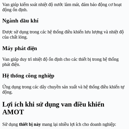
Van giúp kiểm soát nhiệt độ nước làm mát, đảm bảo động cơ hoạt
động ổn định.
Ngành dầu khí
Được sử dụng trong các hệ thống điều khiển lưu lượng và nhiệt độ
của chất lỏng.
Máy phát điện
Van giúp duy trì nhiệt độ ổn định cho các thiết bị trong hệ thống
phát điện.
Hệ thống công nghiệp
Ứng dụng trong các dây chuyền sản xuất và hệ thống điều khiển tự
động.
Lợi ích khi sử dụng van điều khiển
AMOT
Sử dụng
thiết bị này
mang lại nhiều lợi ích cho doanh nghiệp: