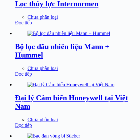
Lọc thủy lực Internormen
Chưa phân loại
Đọc tiếp
Bộ lọc dầu nhiên liệu Mann +
Hummel
Chưa phân loại
Đọc tiếp
Đại lý Cảm biến Honeywell tại Việt
Nam
Chưa phân loại
Đọc tiếp