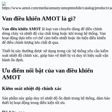
Van điều khiển AMOT là gì?
Van điều khiển AMOT
là loại van chuyên dùng để điều chỉnh
dòng chảy và nhiệt độ của chất lỏng hoặc khí trong hệ thống. Van
hoạt động dựa trên cơ chế cảm biến nhiệt hoặc tín hiệu điều khiển
để điều chỉnh lượng lưu chất đi qua.
Thiết bị này thường được sử dụng trong các hệ thống yêu cầu kiểm
soát nhiệt độ chính xác, giúp bảo vệ thiết bị và duy trì hiệu suất vận
hành ổn định.
Ưu điểm nổi bật của van điều khiển
AMOT
Kiểm soát nhiệt độ chính xác
Sản phẩm này giúp duy trì nhiệt độ ổn định trong hệ thống, đảm bảo
thiết bị hoạt động trong điều kiện tối ưu.