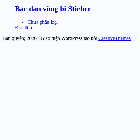
Bạc đạn vòng bi Stieber
Chưa phân loại
Đọc tiếp
Bản quyền; 2026 - Giao diện WordPress tạo bởi
CreativeThemes