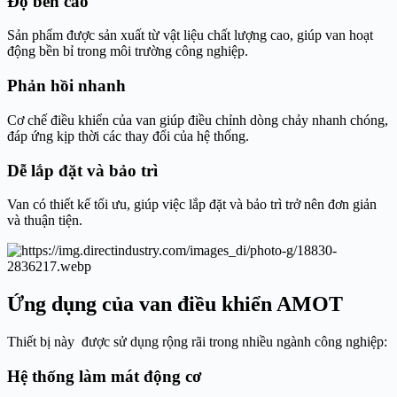
Độ bền cao
Sản phẩm được sản xuất từ vật liệu chất lượng cao, giúp van hoạt
động bền bỉ trong môi trường công nghiệp.
Phản hồi nhanh
Cơ chế điều khiển của van giúp điều chỉnh dòng chảy nhanh chóng,
đáp ứng kịp thời các thay đổi của hệ thống.
Dễ lắp đặt và bảo trì
Van có thiết kế tối ưu, giúp việc lắp đặt và bảo trì trở nên đơn giản
và thuận tiện.
Ứng dụng của van điều khiển AMOT
Thiết bị này được sử dụng rộng rãi trong nhiều ngành công nghiệp:
Hệ thống làm mát động cơ