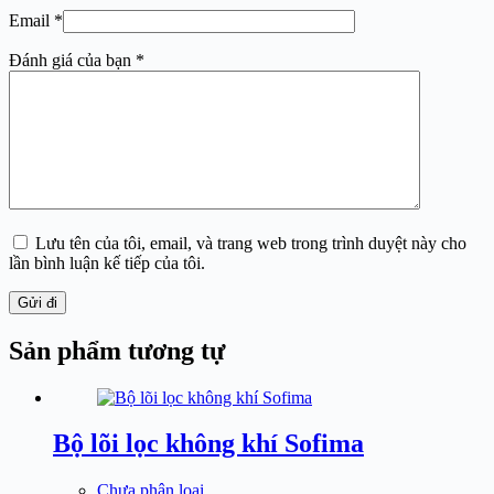
Email
*
Đánh giá của bạn
*
Lưu tên của tôi, email, và trang web trong trình duyệt này cho
lần bình luận kế tiếp của tôi.
Gửi đi
Sản phẩm tương tự
Bộ lõi lọc không khí Sofima
Chưa phân loại