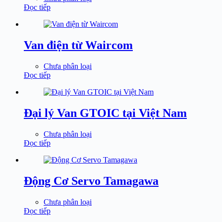
Đọc tiếp
Van điện từ Waircom
Chưa phân loại
Đọc tiếp
Đại lý Van GTOIC tại Việt Nam
Chưa phân loại
Đọc tiếp
Động Cơ Servo Tamagawa
Chưa phân loại
Đọc tiếp