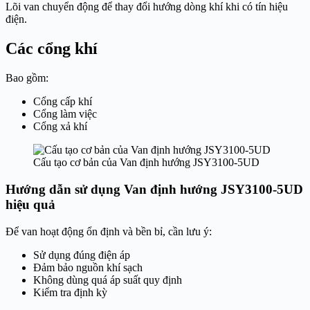
Lõi van chuyển động để thay đổi hướng dòng khí khi có tín hiệu
điện.
Các cổng khí
Bao gồm:
Cổng cấp khí
Cổng làm việc
Cổng xả khí
Cấu tạo cơ bản của Van định hướng JSY3100-5UD
Hướng dẫn sử dụng Van định hướng JSY3100-5UD
hiệu quả
Để van hoạt động ổn định và bền bỉ, cần lưu ý:
Sử dụng đúng điện áp
Đảm bảo nguồn khí sạch
Không dùng quá áp suất quy định
Kiểm tra định kỳ