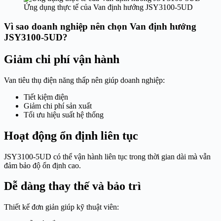
Ứng dụng thực tế của Van định hướng JSY3100-5UD
Vì sao doanh nghiệp nên chọn Van định hướng
JSY3100-5UD?
Giảm chi phí vận hành
Van tiêu thụ điện năng thấp nên giúp doanh nghiệp:
Tiết kiệm điện
Giảm chi phí sản xuất
Tối ưu hiệu suất hệ thống
Hoạt động ổn định liên tục
JSY3100-5UD có thể vận hành liên tục trong thời gian dài mà vẫn
đảm bảo độ ổn định cao.
Dễ dàng thay thế và bảo trì
Thiết kế đơn giản giúp kỹ thuật viên: