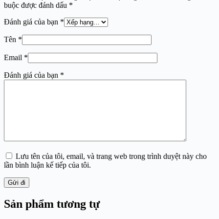
buộc được đánh dấu
*
Đánh giá của bạn
*
Tên
*
Email
*
Đánh giá của bạn
*
Lưu tên của tôi, email, và trang web trong trình duyệt này cho
lần bình luận kế tiếp của tôi.
Gửi đi
Sản phẩm tương tự