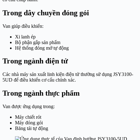
Trong dây chuyền đóng gói
Van giúp điều khiển:
Xi lanh ép
Bộ phận gắp sản phẩm
Hệ thống đóng mở tự động
Trong ngành điện tử
Các nhà máy sản xuất linh kiện điện tử thường sử dụng JSY3100-
5UD để điều khiển cơ cấu chính xác.
Trong ngành thực phẩm
Van được ứng dụng trong:
Máy chiết rót
Máy đóng gói
Băng tải tự động