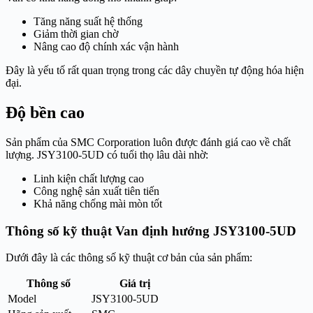
Tăng năng suất hệ thống
Giảm thời gian chờ
Nâng cao độ chính xác vận hành
Đây là yếu tố rất quan trọng trong các dây chuyền tự động hóa hiện
đại.
Độ bền cao
Sản phẩm của
SMC Corporation
luôn được đánh giá cao về chất
lượng. JSY3100-5UD có tuổi thọ lâu dài nhờ:
Linh kiện chất lượng cao
Công nghệ sản xuất tiên tiến
Khả năng chống mài mòn tốt
Thông số kỹ thuật Van định hướng JSY3100-5UD
Dưới đây là các thông số kỹ thuật cơ bản của sản phẩm:
Thông số
Giá trị
Model
JSY3100-5UD