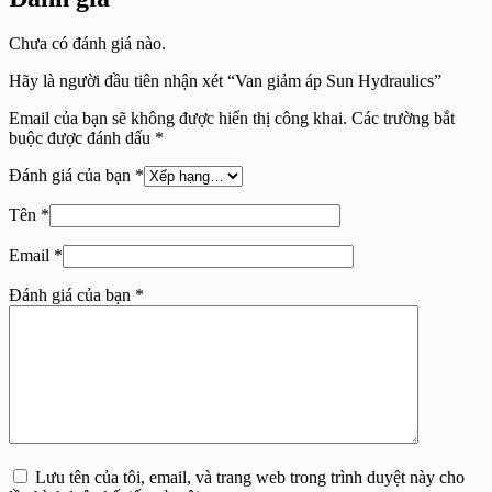
Chưa có đánh giá nào.
Hãy là người đầu tiên nhận xét “Van giảm áp Sun Hydraulics”
Email của bạn sẽ không được hiển thị công khai.
Các trường bắt
buộc được đánh dấu
*
Đánh giá của bạn
*
Tên
*
Email
*
Đánh giá của bạn
*
Lưu tên của tôi, email, và trang web trong trình duyệt này cho