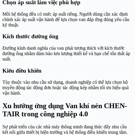
Chọn áp suất làm việc phù hợp
Mỗi hệ thống đều có mức áp suất riêng. Người dùng cần xác định
chính xác áp suất vận hành để lựa chọn van đáp ứng đúng yêu cầu
kỹ thuật.
Kích thước đường ống
Đường kính danh nghĩa của van phải tương thích với kích thước
đường ống nhằm đảm bảo lưu lượng thiết kế và hạn chế tổn thất áp
suất.
Kiểu điều khiển
Tùy thuộc vào nhu cầu sử dụng, doanh nghiệp có thể lựa chọn bộ
truyền động tác động đơn hoặc tác động kép nhằm tối ưu hiệu quả
vận hành.
Xu hướng ứng dụng Van khí nén CHEN-
TAIR trong công nghiệp 4.0
Sự phát triển của các nhà máy thông minh đang thúc đẩy nhu cầu
kết nối giữa thiết bị hiện trường và hệ thống điều khiển trung tâm.