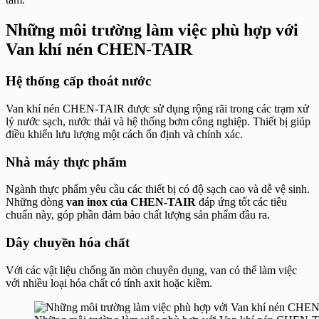
Những môi trường làm việc phù hợp với
Van khí nén CHEN-TAIR
Hệ thống cấp thoát nước
Van khí nén CHEN-TAIR được sử dụng rộng rãi trong các trạm xử
lý nước sạch, nước thải và hệ thống bơm công nghiệp. Thiết bị giúp
điều khiển lưu lượng một cách ổn định và chính xác.
Nhà máy thực phẩm
Ngành thực phẩm yêu cầu các thiết bị có độ sạch cao và dễ vệ sinh.
Những dòng
van inox của CHEN-TAIR
đáp ứng tốt các tiêu
chuẩn này, góp phần đảm bảo chất lượng sản phẩm đầu ra.
Dây chuyền hóa chất
Với các vật liệu chống ăn mòn chuyên dụng, van có thể làm việc
với nhiều loại hóa chất có tính axit hoặc kiềm.