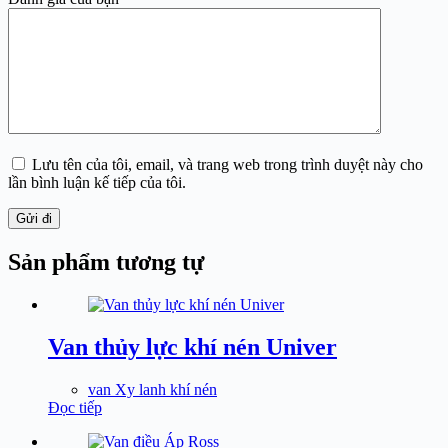
Lưu tên của tôi, email, và trang web trong trình duyệt này cho
lần bình luận kế tiếp của tôi.
Gửi đi
Sản phẩm tương tự
Van thủy lực khí nén Univer
van Xy lanh khí nén
Đọc tiếp