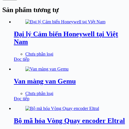
Sản phẩm tương tự
Đại lý Cảm biến Honeywell tại Việt
Nam
Chưa phân loại
Đọc tiếp
Van màng van Gemu
Chưa phân loại
Đọc tiếp
Bộ mã hóa Vòng Quay encoder Eltral