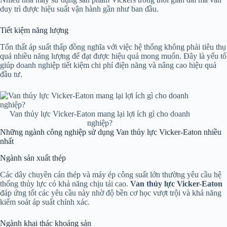
duy trì được hiệu suất vận hành gần như ban đầu.
Tiết kiệm năng lượng
Tổn thất áp suất thấp đồng nghĩa với việc hệ thống không phải tiêu thụ
quá nhiều năng lượng để đạt được hiệu quả mong muốn. Đây là yếu tố
giúp doanh nghiệp tiết kiệm chi phí điện năng và nâng cao hiệu quả
đầu tư.
Van thủy lực Vicker-Eaton mang lại lợi ích gì cho doanh
nghiệp?
Những ngành công nghiệp sử dụng Van thủy lực Vicker-Eaton nhiều
nhất
Ngành sản xuất thép
Các dây chuyền cán thép và máy ép công suất lớn thường yêu cầu hệ
thống thủy lực có khả năng chịu tải cao.
Van thủy lực Vicker-Eaton
đáp ứng tốt các yêu cầu này nhờ độ bền cơ học vượt trội và khả năng
kiểm soát áp suất chính xác.
Ngành khai thác khoáng sản