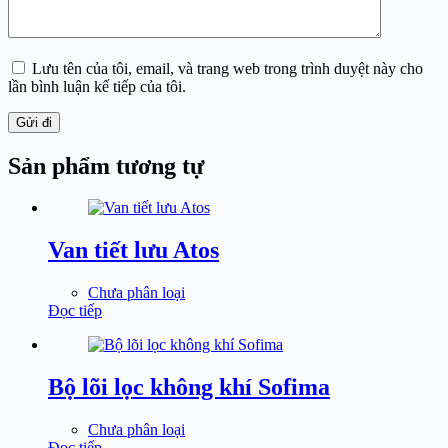
Lưu tên của tôi, email, và trang web trong trình duyệt này cho
lần bình luận kế tiếp của tôi.
Gửi đi
Sản phẩm tương tự
Van tiết lưu Atos
Chưa phân loại
Đọc tiếp
Bộ lõi lọc không khí Sofima
Chưa phân loại
Đọc tiếp