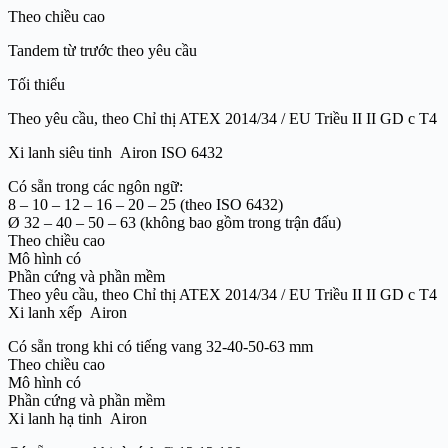
Theo chiều cao
Tandem từ trước theo yêu cầu
Tối thiểu
Theo yêu cầu, theo Chỉ thị ATEX 2014/34 / EU Triều II II GD c T4
Xi lanh siêu tinh Airon ISO 6432
Có sẵn trong các ngôn ngữ:
8 – 10 – 12 – 16 – 20 – 25 (theo ISO 6432)
Ø 32 – 40 – 50 – 63 (không bao gồm trong trận đấu)
Theo chiều cao
Mô hình có
Phần cứng và phần mềm
Theo yêu cầu, theo Chỉ thị ATEX 2014/34 / EU Triều II II GD c T4
Xi lanh xếp Airon
Có sẵn trong khi có tiếng vang 32-40-50-63 mm
Theo chiều cao
Mô hình có
Phần cứng và phần mềm
Xi lanh hạ tinh Airon