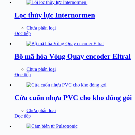
Lọc thủy lực Internormen
Chưa phân loại
Đọc tiếp
Bộ mã hóa Vòng Quay encoder Eltral
Chưa phân loại
Đọc tiếp
Cửa cuốn nhựa PVC cho kho đóng gói
Chưa phân loại
Đọc tiếp