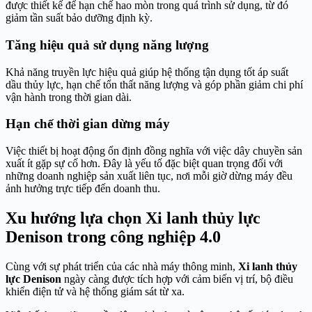
được thiết kế để hạn chế hao mòn trong quá trình sử dụng, từ đó
giảm tần suất bảo dưỡng định kỳ.
Tăng hiệu quả sử dụng năng lượng
Khả năng truyền lực hiệu quả giúp hệ thống tận dụng tốt áp suất
dầu thủy lực, hạn chế tổn thất năng lượng và góp phần giảm chi phí
vận hành trong thời gian dài.
Hạn chế thời gian dừng máy
Việc thiết bị hoạt động ổn định đồng nghĩa với việc dây chuyền sản
xuất ít gặp sự cố hơn. Đây là yếu tố đặc biệt quan trọng đối với
những doanh nghiệp sản xuất liên tục, nơi mỗi giờ dừng máy đều
ảnh hưởng trực tiếp đến doanh thu.
Xu hướng lựa chọn Xi lanh thủy lực
Denison trong công nghiệp 4.0
Cùng với sự phát triển của các nhà máy thông minh,
Xi lanh thủy
lực Denison
ngày càng được tích hợp với cảm biến vị trí, bộ điều
khiển điện tử và hệ thống giám sát từ xa.