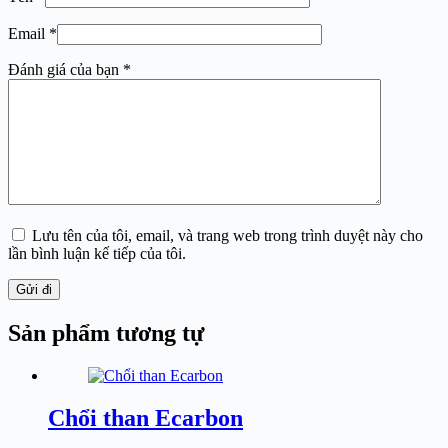
Email
*
Đánh giá của bạn
*
Lưu tên của tôi, email, và trang web trong trình duyệt này cho
lần bình luận kế tiếp của tôi.
Gửi đi
Sản phẩm tương tự
Chổi than Ecarbon