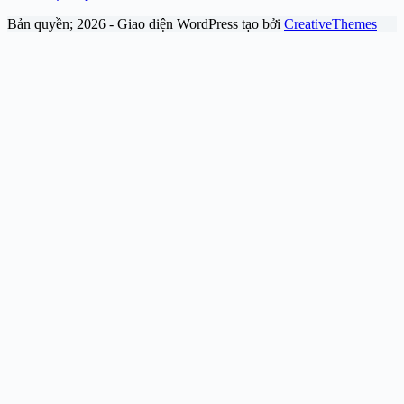
Bản quyền; 2026 - Giao diện WordPress tạo bởi
CreativeThemes