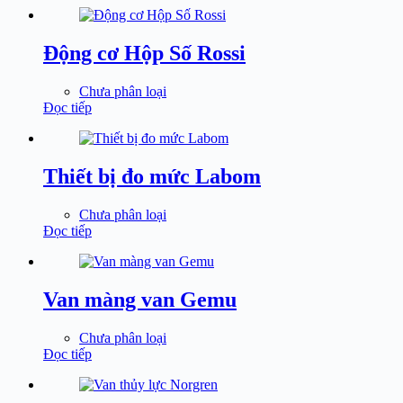
Động cơ Hộp Số Rossi
Chưa phân loại
Đọc tiếp
Thiết bị đo mức Labom
Chưa phân loại
Đọc tiếp
Van màng van Gemu
Chưa phân loại
Đọc tiếp