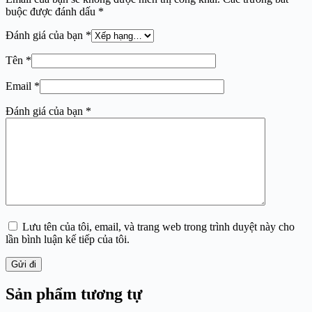
buộc được đánh dấu
*
Đánh giá của bạn
*
Tên
*
Email
*
Đánh giá của bạn
*
Lưu tên của tôi, email, và trang web trong trình duyệt này cho
lần bình luận kế tiếp của tôi.
Gửi đi
Sản phẩm tương tự