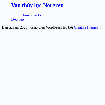
Van thủy lực Norgren
Chưa phân loại
Đọc tiếp
Bản quyền; 2026 - Giao diện WordPress tạo bởi
CreativeThemes