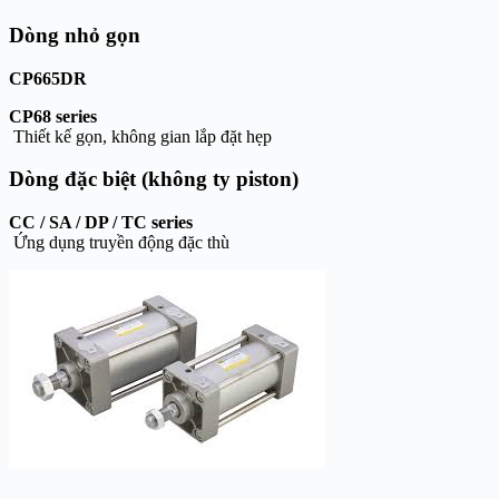
Dòng nhỏ gọn
CP665DR
CP68 series
Thiết kế gọn, không gian lắp đặt hẹp
Dòng đặc biệt (không ty piston)
CC / SA / DP / TC series
Ứng dụng truyền động đặc thù