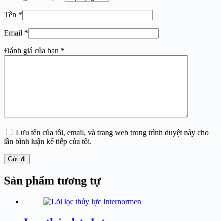
Tên
*
Email
*
Đánh giá của bạn
*
Lưu tên của tôi, email, và trang web trong trình duyệt này cho
lần bình luận kế tiếp của tôi.
Gửi đi
Sản phẩm tương tự