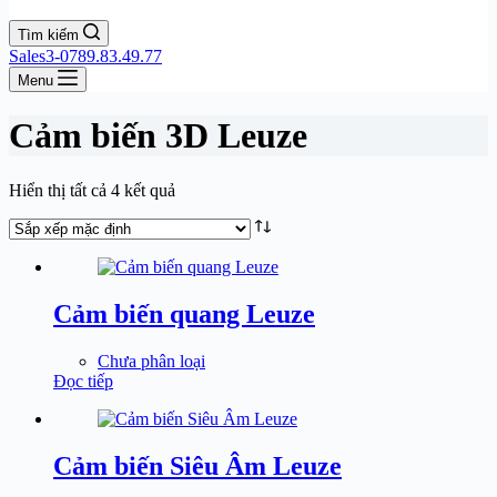
Tìm kiếm
Sales3-0789.83.49.77
Menu
Cảm biến 3D Leuze
Hiển thị tất cả 4 kết quả
Cảm biến quang Leuze
Chưa phân loại
Đọc tiếp
Cảm biến Siêu Âm Leuze