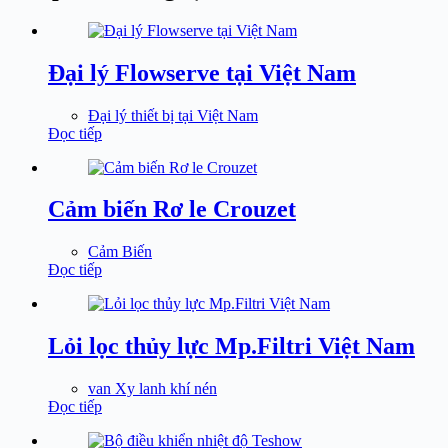
Đại lý Flowserve tại Việt Nam
Đại lý thiết bị tại Việt Nam
Đọc tiếp
Cảm biến Rơ le Crouzet
Cảm Biến
Đọc tiếp
Lỏi lọc thủy lực Mp.Filtri Việt Nam
van Xy lanh khí nén
Đọc tiếp