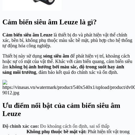
Cảm biến siêu âm Leuze là gì?
Cảm biến siêu âm Leuze
là thiết bị đo và phát hiện vật thể chính
xác, bền bỉ, không phụ thuộc màu sắc bề mặt, phù hợp cho hệ thống
tự động hóa công nghiệp.
Thiết bị này sử dụng
sóng siêu âm
để phát hiện vị trí, khoảng cách
hoặc sự có mặt của vật thể. Khác với cảm biến quang, cảm biến siêu
âm
không bị ảnh hưởng bởi màu sắc, độ trong suốt hay ánh
sáng môi trường
, đảm bảo kết quả đo chính xác và ổn định.
Ưu điểm nổi bật của cảm biến siêu âm
Leuze
Độ chính xác cao:
Đo khoảng cách ổn định, sai số thấp
Không phụ thuộc bề mặt vật:
Phát hiện tốt vật trong