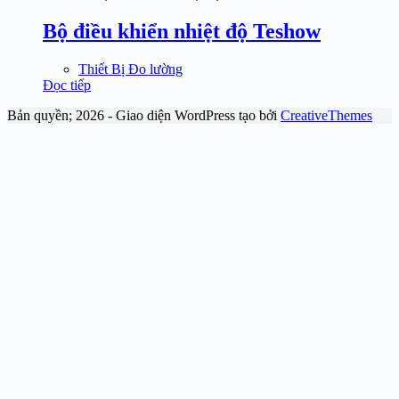
Bộ điều khiển nhiệt độ Teshow
Thiết Bị Đo lường
Đọc tiếp
Bản quyền; 2026 - Giao diện WordPress tạo bởi
CreativeThemes