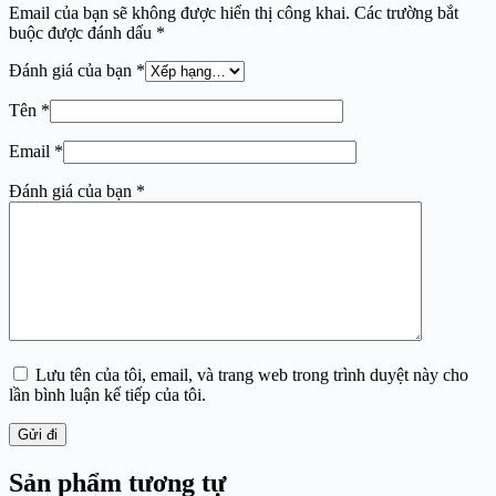
Email của bạn sẽ không được hiển thị công khai.
Các trường bắt
buộc được đánh dấu
*
Đánh giá của bạn
*
Tên
*
Email
*
Đánh giá của bạn
*
Lưu tên của tôi, email, và trang web trong trình duyệt này cho
lần bình luận kế tiếp của tôi.
Gửi đi
Sản phẩm tương tự