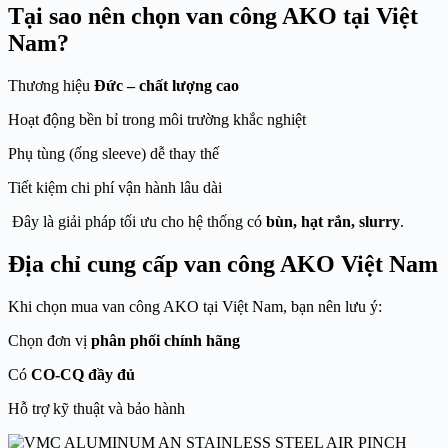
Tại sao nên chọn van công AKO tại Việt
Nam?
Thương hiệu
Đức – chất lượng cao
Hoạt động bền bỉ trong môi trường khắc nghiệt
Phụ tùng (ống sleeve) dễ thay thế
Tiết kiệm chi phí vận hành lâu dài
Đây là giải pháp tối ưu cho hệ thống có
bùn, hạt rắn, slurry
.
Địa chỉ cung cấp van công AKO Việt Nam
Khi chọn mua van công AKO tại Việt Nam, bạn nên lưu ý:
Chọn đơn vị
phân phối chính hãng
Có
CO-CQ đầy đủ
Hỗ trợ kỹ thuật và bảo hành