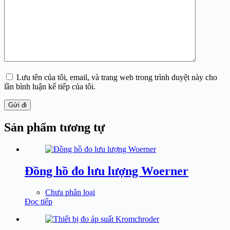
Lưu tên của tôi, email, và trang web trong trình duyệt này cho
lần bình luận kế tiếp của tôi.
Gửi đi
Sản phẩm tương tự
Đồng hồ đo lưu lượng Woerner
Chưa phân loại
Đọc tiếp