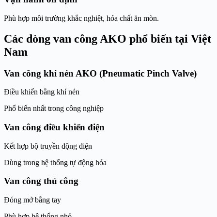
Phù hợp môi trường khắc nghiệt, hóa chất ăn mòn.
Các dòng van công AKO phổ biến tại Việt
Nam
Van công khí nén AKO (Pneumatic Pinch Valve)
Điều khiển bằng khí nén
Phổ biến nhất trong công nghiệp
Van công điều khiển điện
Kết hợp bộ truyền động điện
Dùng trong hệ thống tự động hóa
Van công thủ công
Đóng mở bằng tay
Phù hợp hệ thống nhỏ