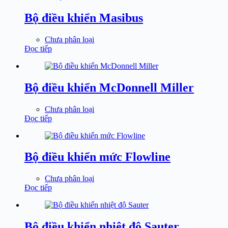
Bộ điều khiển Masibus
Chưa phân loại
Đọc tiếp
Bộ điều khiển McDonnell Miller
Chưa phân loại
Đọc tiếp
Bộ điều khiển mức Flowline
Chưa phân loại
Đọc tiếp
Bộ điều khiển nhiệt độ Sauter