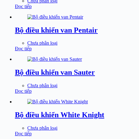
Chưa phân loại
Đọc tiếp
Bộ điều khiển van Pentair
Chưa phân loại
Đọc tiếp
Bộ điều khiển van Sauter
Chưa phân loại
Đọc tiếp
Bộ điều khiển White Knight
Chưa phân loại
Đọc tiếp