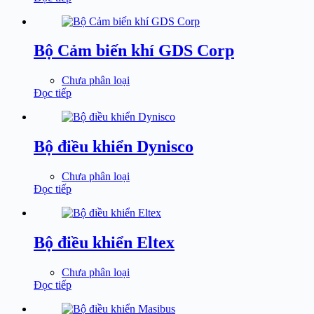
Bộ Cảm biến khí GDS Corp
Chưa phân loại
Đọc tiếp
Bộ điều khiển Dynisco
Chưa phân loại
Đọc tiếp
Bộ điều khiển Eltex
Chưa phân loại
Đọc tiếp