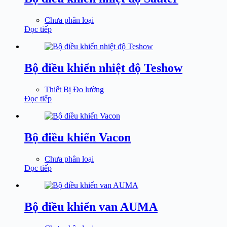
Chưa phân loại
Đọc tiếp
Bộ điều khiển nhiệt độ Teshow
Thiết Bị Đo lường
Đọc tiếp
Bộ điều khiển Vacon
Chưa phân loại
Đọc tiếp
Bộ điều khiển van AUMA