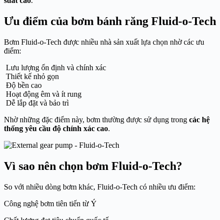
suất cao
.
Ưu điểm của bơm bánh răng Fluid-o-Tech
Bơm Fluid-o-Tech được nhiều nhà sản xuất lựa chọn nhờ các ưu
điểm:
Lưu lượng ổn định và chính xác
Thiết kế nhỏ gọn
Độ bền cao
Hoạt động êm và ít rung
Dễ lắp đặt và bảo trì
Nhờ những đặc điểm này, bơm thường được sử dụng trong
các hệ
thống yêu cầu độ chính xác cao
.
Vì sao nên chọn bơm Fluid-o-Tech?
So với nhiều dòng bơm khác, Fluid-o-Tech có nhiều ưu điểm:
Công nghệ bơm tiên tiến từ Ý