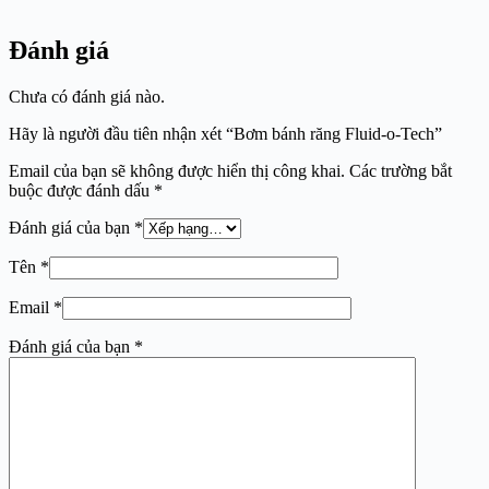
Đánh giá
Chưa có đánh giá nào.
Hãy là người đầu tiên nhận xét “Bơm bánh răng Fluid-o-Tech”
Email của bạn sẽ không được hiển thị công khai.
Các trường bắt
buộc được đánh dấu
*
Đánh giá của bạn
*
Tên
*
Email
*
Đánh giá của bạn
*