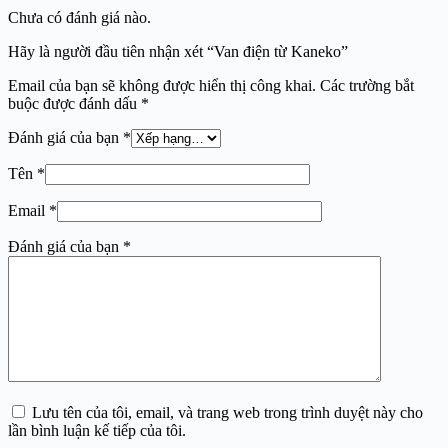
Chưa có đánh giá nào.
Hãy là người đầu tiên nhận xét “Van điện từ Kaneko”
Email của bạn sẽ không được hiển thị công khai.
Các trường bắt
buộc được đánh dấu
*
Đánh giá của bạn
*
Tên
*
Email
*
Đánh giá của bạn
*
Lưu tên của tôi, email, và trang web trong trình duyệt này cho
lần bình luận kế tiếp của tôi.