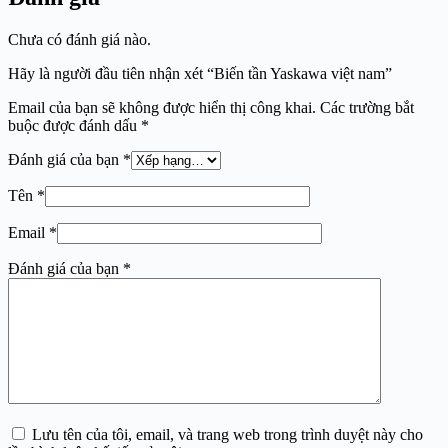
Chưa có đánh giá nào.
Hãy là người đầu tiên nhận xét “Biến tần Yaskawa việt nam”
Email của bạn sẽ không được hiển thị công khai.
Các trường bắt
buộc được đánh dấu
*
Đánh giá của bạn
*
Tên
*
Email
*
Đánh giá của bạn
*
Lưu tên của tôi, email, và trang web trong trình duyệt này cho