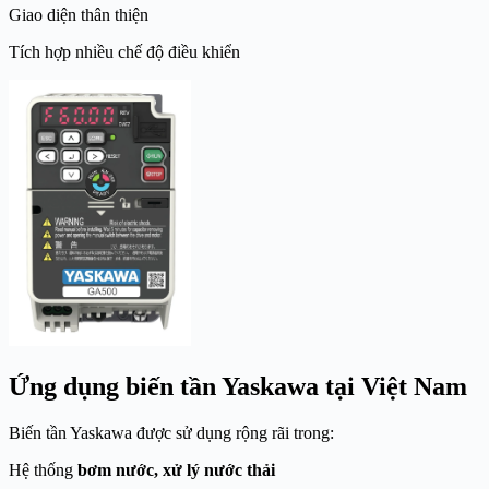
Giao diện thân thiện
Tích hợp nhiều chế độ điều khiển
Ứng dụng biến tần Yaskawa tại Việt Nam
Biến tần Yaskawa được sử dụng rộng rãi trong:
Hệ thống
bơm nước, xử lý nước thải