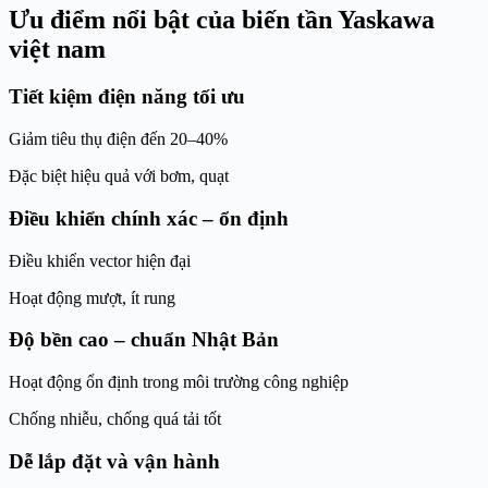
Ưu điểm nổi bật của biến tần Yaskawa
việt nam
Tiết kiệm điện năng tối ưu
Giảm tiêu thụ điện đến 20–40%
Đặc biệt hiệu quả với bơm, quạt
Điều khiển chính xác – ổn định
Điều khiển vector hiện đại
Hoạt động mượt, ít rung
Độ bền cao – chuẩn Nhật Bản
Hoạt động ổn định trong môi trường công nghiệp
Chống nhiễu, chống quá tải tốt
Dễ lắp đặt và vận hành