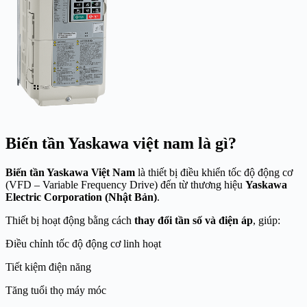
Biến tần Yaskawa việt nam là gì?
Biến tần Yaskawa Việt Nam
là thiết bị điều khiển tốc độ động cơ
(VFD – Variable Frequency Drive) đến từ thương hiệu
Yaskawa
Electric Corporation
(Nhật Bản)
.
Thiết bị hoạt động bằng cách
thay đổi tần số và điện áp
, giúp:
Điều chỉnh tốc độ động cơ linh hoạt
Tiết kiệm điện năng
Tăng tuổi thọ máy móc