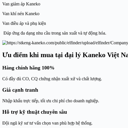
Van giảm áp Kaneko
Van khí nén Kaneko
Van điều áp và phụ kiện
Đáp ứng đa dạng nhu cầu trong sản xuất và tự động hóa.
Ưu điểm khi mua tại đại lý Kaneko Việt 
Hàng chính hãng 100%
Có đầy đủ CO, CQ chứng nhận xuất xứ và chất lượng.
Giá cạnh tranh
Nhập khẩu trực tiếp, tối ưu chi phí cho doanh nghiệp.
Hỗ trợ kỹ thuật chuyên sâu
Đội ngũ kỹ sư tư vấn chọn van phù hợp hệ thống.