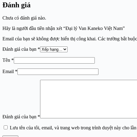
Đánh giá
Chưa có đánh giá nào.
Hãy là người đầu tiên nhận xét “Đại lý Van Kaneko Việt Nam”
Email của bạn sẽ không được hiển thị công khai.
Các trường bắt buộ
Đánh giá của bạn
*
Tên
*
Email
*
Đánh giá của bạn
*
Lưu tên của tôi, email, và trang web trong trình duyệt này cho lần 