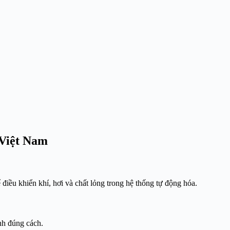
 Việt Nam
điều khiển khí, hơi và chất lỏng trong hệ thống tự động hóa.
nh đúng cách.