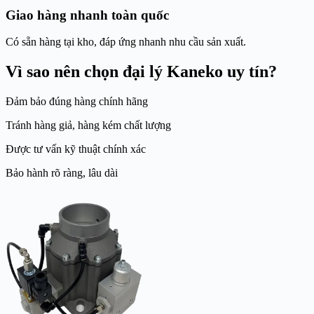
Giao hàng nhanh toàn quốc
Có sẵn hàng tại kho, đáp ứng nhanh nhu cầu sản xuất.
Vì sao nên chọn đại lý Kaneko uy tín?
Đảm bảo đúng hàng chính hãng
Tránh hàng giả, hàng kém chất lượng
Được tư vấn kỹ thuật chính xác
Bảo hành rõ ràng, lâu dài