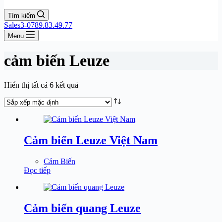
Tìm kiếm
Sales3-0789.83.49.77
Menu
cảm biến Leuze
Hiển thị tất cả 6 kết quả
Cảm biến Leuze Việt Nam
Cảm Biến
Đọc tiếp
Cảm biến quang Leuze