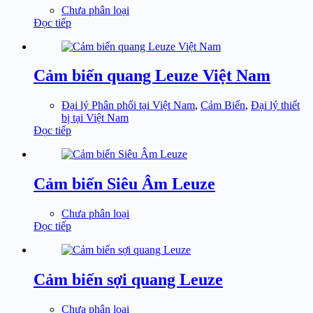
Chưa phân loại
Đọc tiếp
Cảm biến quang Leuze Việt Nam
Đại lý Phân phối tại Việt Nam
,
Cảm Biến
,
Đại lý thiết
bị tại Việt Nam
Đọc tiếp
Cảm biến Siêu Âm Leuze
Chưa phân loại
Đọc tiếp
Cảm biến sợi quang Leuze
Chưa phân loại