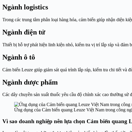
Ngành logistics
Trong các trung tâm phân loại hàng hóa, cảm biến giúp nhận diện kiện 
Ngành điện tử
Thiết bị hỗ trợ phát hiện linh kiện nhỏ, kiểm tra vị trí lắp ráp và đảm
Ngành ô tô
Cảm biến Leuze giúp giám sát quá trình lắp ráp, kiểm tra chi tiết và đ
Ngành dược phẩm
Các dây chuyền sản xuất thuốc yêu cầu độ chính xác cao thường sử d
Ứng dụng của Cảm biến quang Leuze Việt Nam trong công ng
Vì sao doanh nghiệp nên lựa chọn Cảm biến quang 