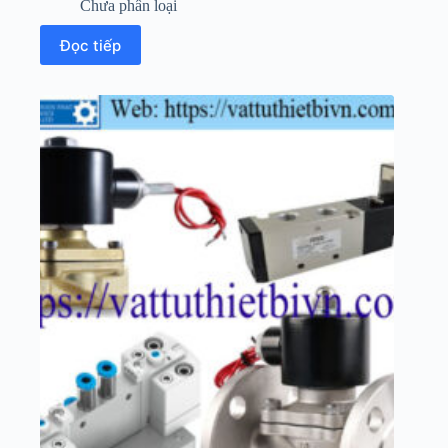
Chưa phân loại
Đọc tiếp