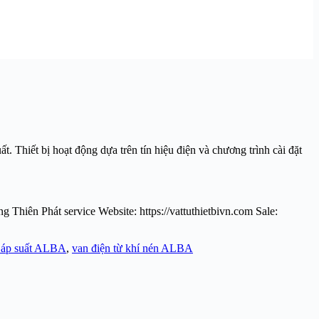
 Thiết bị hoạt động dựa trên tín hiệu điện và chương trình cài đặt
 Thiên Phát service Website: https://vattuthietbivn.com Sale:
ừ áp suất ALBA
,
van điện từ khí nén ALBA