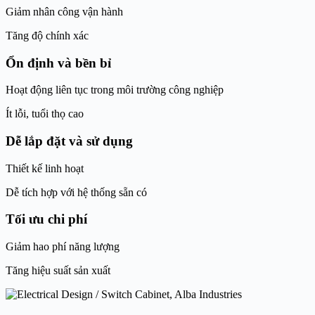
Giảm nhân công vận hành
Tăng độ chính xác
Ổn định và bền bỉ
Hoạt động liên tục trong môi trường công nghiệp
Ít lỗi, tuổi thọ cao
Dễ lắp đặt và sử dụng
Thiết kế linh hoạt
Dễ tích hợp với hệ thống sẵn có
Tối ưu chi phí
Giảm hao phí năng lượng
Tăng hiệu suất sản xuất