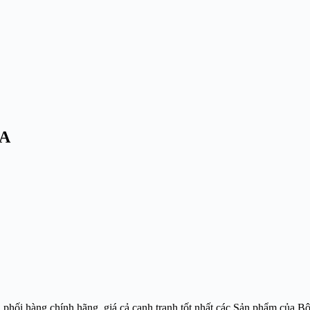
BA
hàng chính hãng, giá cả cạnh tranh tốt nhất các Sản phẩm của