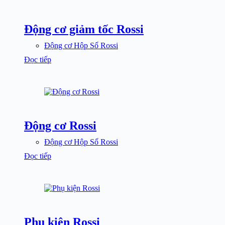
Động cơ giảm tốc Rossi
Động cơ Hộp Số Rossi
Đọc tiếp
Động cơ Rossi
Động cơ Hộp Số Rossi
Đọc tiếp
Phụ kiện Rossi