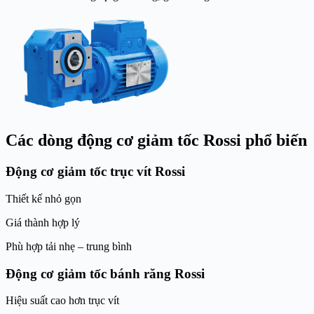
Các dòng động cơ giảm tốc Rossi phổ biến
Động cơ giảm tốc trục vít Rossi
Thiết kế nhỏ gọn
Giá thành hợp lý
Phù hợp tải nhẹ – trung bình
Động cơ giảm tốc bánh răng Rossi
Hiệu suất cao hơn trục vít