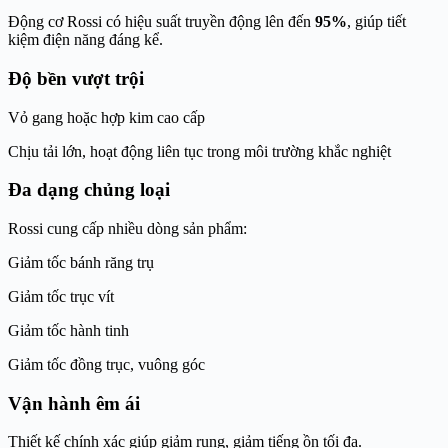
Động cơ Rossi có hiệu suất truyền động lên đến
95%
, giúp tiết
kiệm điện năng đáng kể.
Độ bền vượt trội
Vỏ gang hoặc hợp kim cao cấp
Chịu tải lớn, hoạt động liên tục trong môi trường khắc nghiệt
Đa dạng chủng loại
Rossi cung cấp nhiều dòng sản phẩm:
Giảm tốc bánh răng trụ
Giảm tốc trục vít
Giảm tốc hành tinh
Giảm tốc đồng trục, vuông góc
Vận hành êm ái
Thiết kế chính xác giúp giảm rung, giảm tiếng ồn tối đa.