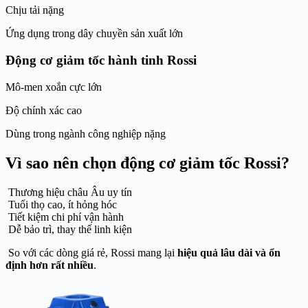
Chịu tải nặng
Ứng dụng trong dây chuyền sản xuất lớn
Động cơ giảm tốc hành tinh Rossi
Mô-men xoắn cực lớn
Độ chính xác cao
Dùng trong ngành công nghiệp nặng
Vì sao nên chọn động cơ giảm tốc Rossi?
Thương hiệu châu Âu uy tín
Tuổi thọ cao, ít hỏng hóc
Tiết kiệm chi phí vận hành
Dễ bảo trì, thay thế linh kiện
So với các dòng giá rẻ, Rossi mang lại
hiệu quả lâu dài và ổn
định hơn rất nhiều
.