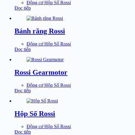
Động cơ Hộp Số Rossi
Đọc tiếp
Bánh răng Rossi
Động cơ Hộp Số Rossi
Đọc tiếp
Rossi Gearmotor
Động cơ Hộp Số Rossi
Đọc tiếp
Hộp Số Rossi
Động cơ Hộp Số Rossi
Đọc tiếp