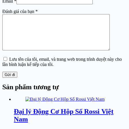
Email
*
Đánh giá của bạn
*
Lưu tên của tôi, email, và trang web trong trình duyệt này cho
lần bình luận kế tiếp của tôi.
Gửi đi
Sản phẩm tương tự
Đại lý Động Cơ Hộp Số Rossi Việt
Nam