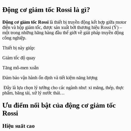
Động cơ giảm tốc Rossi là gì?
Động cơ giảm tốc Rossi
là thiết bị truyền động kết hợp giữa motor
điện và hộp giảm tốc, được sản xuất bởi thương hiệu Rossi (Ý) –
một trong những hãng hàng đầu thế giới về giải pháp truyền động
công nghiệp.
Thiết bị này giúp:
Giảm tốc độ quay
Tăng mô-men xoắn
Đảm bảo vận hành ổn định và tiết kiệm năng lượng
Đây là lựa chọn lý tưởng cho các ngành như: xi măng, thép, thực
phẩm, băng tải, xử lý nước thải…
Ưu điểm nổi bật của động cơ giảm tốc
Rossi
Hiệu suất cao