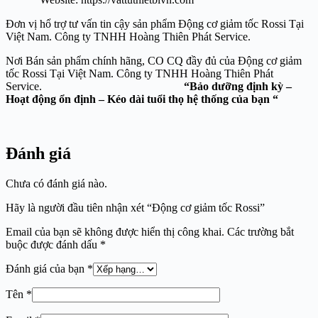
Đơn vị hổ trợ tư vấn tin cậy sản phẩm Động cơ giảm tốc Rossi Tại
Việt Nam. Công ty TNHH Hoàng Thiên Phát Service.
Nơi Bán sản phẩm chính hãng, CO CQ đầy đủ của Động cơ giảm
tốc Rossi Tại Việt Nam. Công ty TNHH Hoàng Thiên Phát
Service.
“Bảo dưỡng định kỳ –
Hoạt động ổn định – Kéo dài tuổi thọ hệ thống của bạn “
Đánh giá
Chưa có đánh giá nào.
Hãy là người đầu tiên nhận xét “Động cơ giảm tốc Rossi”
Email của bạn sẽ không được hiển thị công khai.
Các trường bắt
buộc được đánh dấu
*
Đánh giá của bạn
*
Tên
*