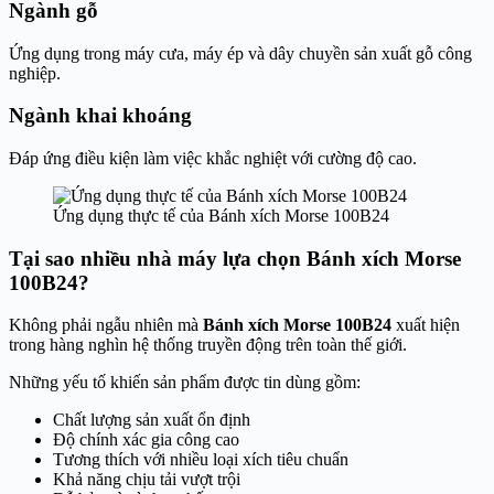
Ngành gỗ
Ứng dụng trong máy cưa, máy ép và dây chuyền sản xuất gỗ công
nghiệp.
Ngành khai khoáng
Đáp ứng điều kiện làm việc khắc nghiệt với cường độ cao.
Ứng dụng thực tế của Bánh xích Morse 100B24
Tại sao nhiều nhà máy lựa chọn Bánh xích Morse
100B24?
Không phải ngẫu nhiên mà
Bánh xích Morse 100B24
xuất hiện
trong hàng nghìn hệ thống truyền động trên toàn thế giới.
Những yếu tố khiến sản phẩm được tin dùng gồm:
Chất lượng sản xuất ổn định
Độ chính xác gia công cao
Tương thích với nhiều loại xích tiêu chuẩn
Khả năng chịu tải vượt trội