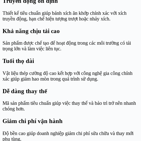
Truyền động ổn định
Thiết kế tiêu chuẩn giúp bánh xích ăn khớp chính xác với xích
truyền động, hạn chế hiện tượng trượt hoặc nhảy xích.
Khả năng chịu tải cao
Sản phẩm được chế tạo để hoạt động trong các môi trường có tải
trọng lớn và làm việc liên tục.
Tuổi thọ dài
Vật liệu thép cường độ cao kết hợp với công nghệ gia công chính
xác giúp giảm hao mòn trong quá trình sử dụng.
Dễ dàng thay thế
Mã sản phẩm tiêu chuẩn giúp việc thay thế và bảo trì trở nên nhanh
chóng hơn.
Giảm chi phí vận hành
Độ bền cao giúp doanh nghiệp giảm chi phí sửa chữa và thay mới
phụ tùng.