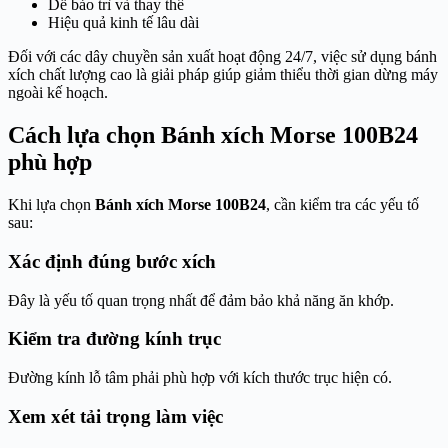
Dễ bảo trì và thay thế
Hiệu quả kinh tế lâu dài
Đối với các dây chuyền sản xuất hoạt động 24/7, việc sử dụng bánh
xích chất lượng cao là giải pháp giúp giảm thiểu thời gian dừng máy
ngoài kế hoạch.
Cách lựa chọn Bánh xích Morse 100B24
phù hợp
Khi lựa chọn
Bánh xích Morse 100B24
, cần kiểm tra các yếu tố
sau:
Xác định đúng bước xích
Đây là yếu tố quan trọng nhất để đảm bảo khả năng ăn khớp.
Kiểm tra đường kính trục
Đường kính lỗ tâm phải phù hợp với kích thước trục hiện có.
Xem xét tải trọng làm việc