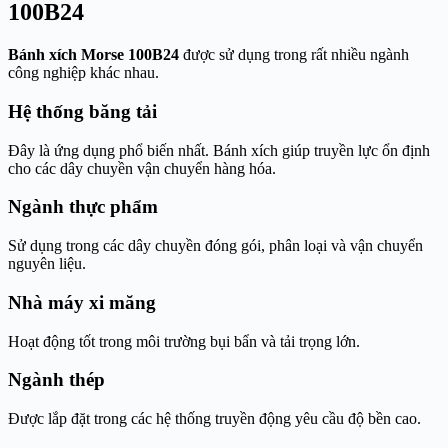
100B24
Bánh xích Morse 100B24
được sử dụng trong rất nhiều ngành
công nghiệp khác nhau.
Hệ thống băng tải
Đây là ứng dụng phổ biến nhất. Bánh xích giúp truyền lực ổn định
cho các dây chuyền vận chuyển hàng hóa.
Ngành thực phẩm
Sử dụng trong các dây chuyền đóng gói, phân loại và vận chuyển
nguyên liệu.
Nhà máy xi măng
Hoạt động tốt trong môi trường bụi bẩn và tải trọng lớn.
Ngành thép
Được lắp đặt trong các hệ thống truyền động yêu cầu độ bền cao.