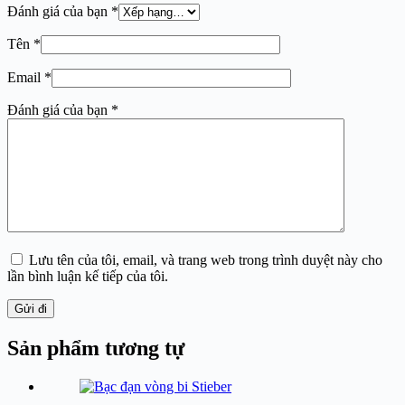
Đánh giá của bạn
*
Tên
*
Email
*
Đánh giá của bạn
*
Lưu tên của tôi, email, và trang web trong trình duyệt này cho
lần bình luận kế tiếp của tôi.
Gửi đi
Sản phẩm tương tự