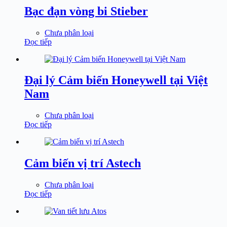
Bạc đạn vòng bi Stieber
Chưa phân loại
Đọc tiếp
Đại lý Cảm biến Honeywell tại Việt
Nam
Chưa phân loại
Đọc tiếp
Cảm biến vị trí Astech
Chưa phân loại
Đọc tiếp