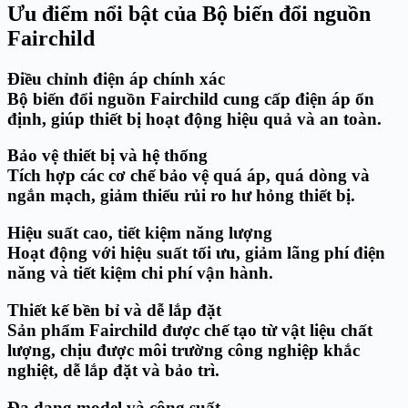
Ưu điểm nổi bật của Bộ biến đổi nguồn
Fairchild
Điều chỉnh điện áp chính xác
Bộ biến đổi nguồn Fairchild cung cấp điện áp ổn
định, giúp thiết bị hoạt động hiệu quả và an toàn.
Bảo vệ thiết bị và hệ thống
Tích hợp các cơ chế bảo vệ
quá áp, quá dòng và
ngắn mạch
, giảm thiểu rủi ro hư hỏng thiết bị.
Hiệu suất cao, tiết kiệm năng lượng
Hoạt động với hiệu suất tối ưu, giảm lãng phí điện
năng và tiết kiệm chi phí vận hành.
Thiết kế bền bỉ và dễ lắp đặt
Sản phẩm Fairchild được chế tạo từ vật liệu chất
lượng, chịu được môi trường công nghiệp khắc
nghiệt, dễ lắp đặt và bảo trì.
Đa dạng model và công suất