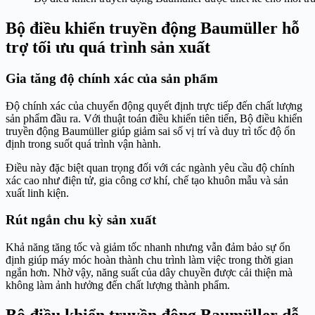
Bộ điều khiển truyền động Baumüller hỗ
trợ tối ưu quá trình sản xuất
Gia tăng độ chính xác của sản phẩm
Độ chính xác của chuyển động quyết định trực tiếp đến chất lượng
sản phẩm đầu ra. Với thuật toán điều khiển tiên tiến, Bộ điều khiển
truyền động Baumüller giúp giảm sai số vị trí và duy trì tốc độ ổn
định trong suốt quá trình vận hành.
Điều này đặc biệt quan trọng đối với các ngành yêu cầu độ chính
xác cao như điện tử, gia công cơ khí, chế tạo khuôn mẫu và sản
xuất linh kiện.
Rút ngắn chu kỳ sản xuất
Khả năng tăng tốc và giảm tốc nhanh nhưng vẫn đảm bảo sự ổn
định giúp máy móc hoàn thành chu trình làm việc trong thời gian
ngắn hơn. Nhờ vậy, năng suất của dây chuyền được cải thiện mà
không làm ảnh hưởng đến chất lượng thành phẩm.