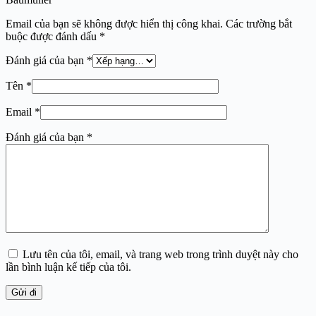
Email của bạn sẽ không được hiển thị công khai.
Các trường bắt
buộc được đánh dấu
*
Đánh giá của bạn
*
Tên
*
Email
*
Đánh giá của bạn
*
Lưu tên của tôi, email, và trang web trong trình duyệt này cho
lần bình luận kế tiếp của tôi.
Gửi đi