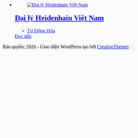
Đại lý Heidenhain Việt Nam
Tự Động Hóa
Đọc tiếp
Bản quyền; 2026 - Giao diện WordPress tạo bởi
CreativeThemes