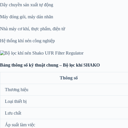
Dây chuyền sản xuất tự động
Máy đóng gói, máy dán nhãn
Nhà máy cơ khí, thực phẩm, điện tử
Hệ thống khí nén công nghiệp
Bảng thông số kỹ thuật chung – Bộ lọc khí SHAKO
Thông số
Thương hiệu
Loại thiết bị
Lưu chất
Áp suất làm việc