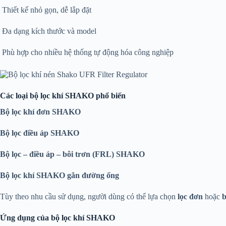
Thiết kế nhỏ gọn, dễ lắp đặt
Đa dạng kích thước và model
Phù hợp cho nhiều hệ thống tự động hóa công nghiệp
Các loại bộ lọc khí SHAKO phổ biến
Bộ lọc khí đơn SHAKO
Bộ lọc điều áp SHAKO
Bộ lọc – điều áp – bôi trơn (FRL) SHAKO
Bộ lọc khí SHAKO gắn đường ống
Tùy theo nhu cầu sử dụng, người dùng có thể lựa chọn
lọc đơn
hoặc
b
Ứng dụng của bộ lọc khí SHAKO