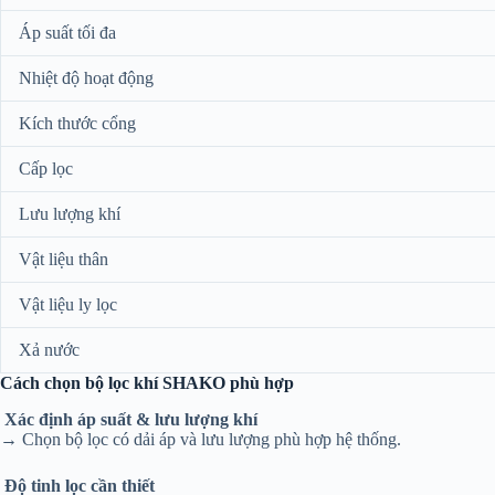
Áp suất tối đa
Nhiệt độ hoạt động
Kích thước cổng
Cấp lọc
Lưu lượng khí
Vật liệu thân
Vật liệu ly lọc
Xả nước
Cách chọn bộ lọc khí SHAKO phù hợp
Xác định áp suất & lưu lượng khí
→ Chọn bộ lọc có dải áp và lưu lượng phù hợp hệ thống.
Độ tinh lọc cần thiết