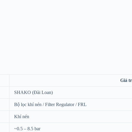
Giá tr
SHAKO (Đài Loan)
Bộ lọc khí nén / Filter Regulator / FRL
Khí nén
~0.5 – 8.5 bar