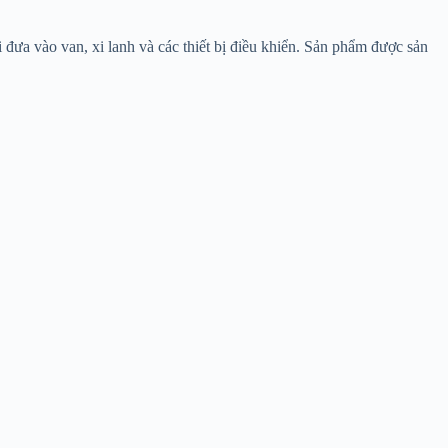
 đưa vào van, xi lanh và các thiết bị điều khiển. Sản phẩm được sản