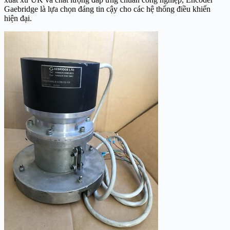
Gaebridge là lựa chọn đáng tin cậy cho các hệ thống điều khiển
hiện đại.