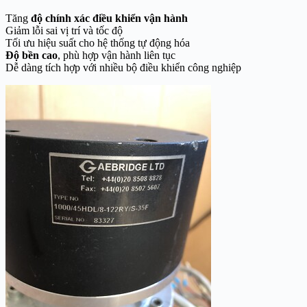
Tăng
độ chính xác điều khiển vận hành
Giảm lỗi sai vị trí và tốc độ
Tối ưu hiệu suất cho hệ thống tự động hóa
Độ bền cao
, phù hợp vận hành liên tục
Dễ dàng tích hợp với nhiều bộ điều khiển công nghiệp