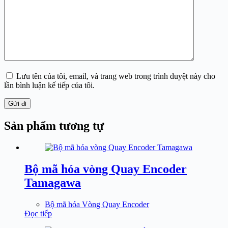
Lưu tên của tôi, email, và trang web trong trình duyệt này cho
lần bình luận kế tiếp của tôi.
Gửi đi
Sản phẩm tương tự
Bộ mã hóa vòng Quay Encoder
Tamagawa
Bộ mã hóa Vòng Quay Encoder
Đọc tiếp