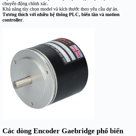
chuyển động chính xác.
Khả năng tùy chọn model và kích thước theo yêu cầu dự án.
Tương thích với nhiều hệ thống PLC, biến tần và motion
controller
.
Các dòng Encoder Gaebridge phổ biến