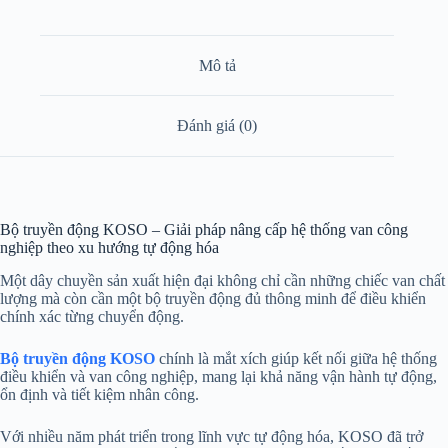
Mô tả
Đánh giá (0)
Bộ truyền động KOSO – Giải pháp nâng cấp hệ thống van công
nghiệp theo xu hướng tự động hóa
Một dây chuyền sản xuất hiện đại không chỉ cần những chiếc van chất
lượng mà còn cần một bộ truyền động đủ thông minh để điều khiển
chính xác từng chuyển động.
Bộ truyền động KOSO
chính là mắt xích giúp kết nối giữa hệ thống
điều khiển và van công nghiệp, mang lại khả năng vận hành tự động,
ổn định và tiết kiệm nhân công.
Với nhiều năm phát triển trong lĩnh vực tự động hóa, KOSO đã trở