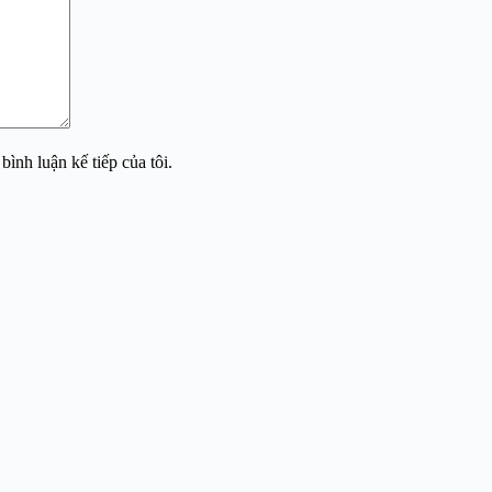
bình luận kế tiếp của tôi.