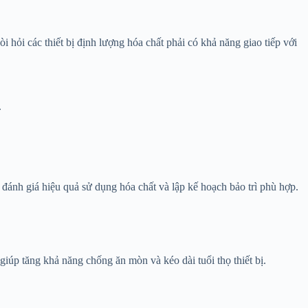
ỏi các thiết bị định lượng hóa chất phải có khả năng giao tiếp với
.
đánh giá hiệu quả sử dụng hóa chất và lập kế hoạch bảo trì phù hợp.
 giúp tăng khả năng chống ăn mòn và kéo dài tuổi thọ thiết bị.