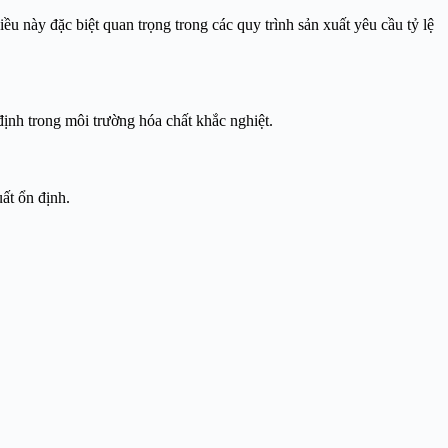
u này đặc biệt quan trọng trong các quy trình sản xuất yêu cầu tỷ lệ
định trong môi trường hóa chất khắc nghiệt.
uất ổn định.