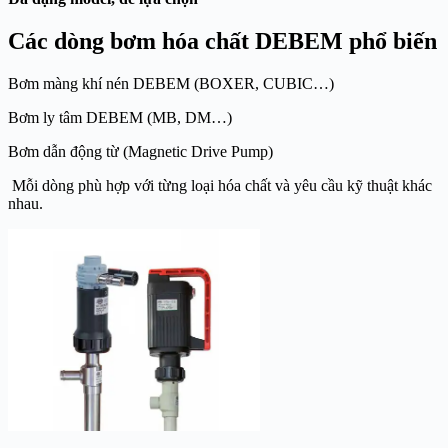
Các dòng bơm hóa chất DEBEM phổ biến
Bơm màng khí nén DEBEM (BOXER, CUBIC…)
Bơm ly tâm DEBEM (MB, DM…)
Bơm dẫn động từ (Magnetic Drive Pump)
Mỗi dòng phù hợp với từng loại hóa chất và yêu cầu kỹ thuật khác
nhau.