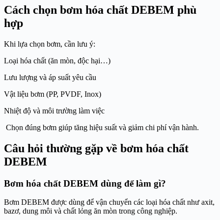
Cách chọn bơm hóa chất DEBEM phù
hợp
Khi lựa chọn bơm, cần lưu ý:
Loại hóa chất (ăn mòn, độc hại…)
Lưu lượng và áp suất yêu cầu
Vật liệu bơm (PP, PVDF, Inox)
Nhiệt độ và môi trường làm việc
Chọn đúng bơm giúp tăng hiệu suất và giảm chi phí vận hành.
Câu hỏi thường gặp về bơm hóa chất
DEBEM
Bơm hóa chất DEBEM dùng để làm gì?
Bơm DEBEM được dùng để vận chuyển các loại hóa chất như axit,
bazơ, dung môi và chất lỏng ăn mòn trong công nghiệp.